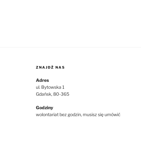
ZNAJDŹ NAS
Adres
ul. Bytowska 1
Gdańsk, 80-365
Godziny
wolontariat bez godzin, musisz się umówić