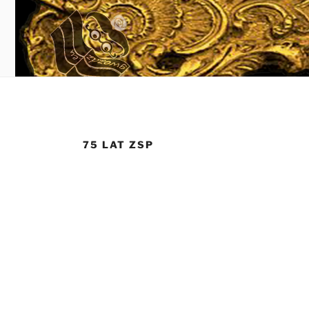
75 LAT ZSP