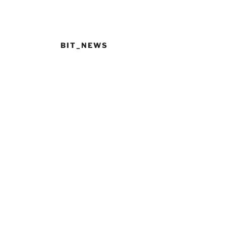
BIT_NEWS