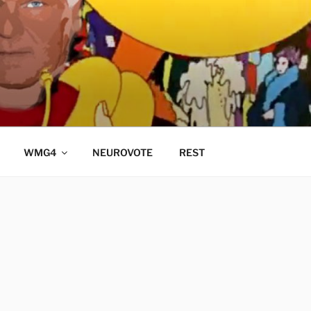
WMG4
NEUROVOTE
REST