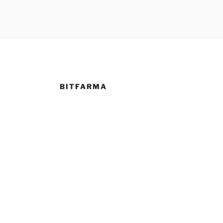
BITFARMA