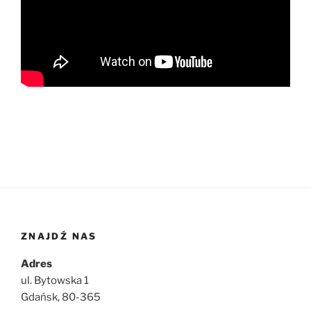
ZNAJDŹ NAS
Adres
ul. Bytowska 1
Gdańsk, 80-365