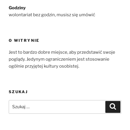
Godziny
wolontariat bez godzin, musisz się umówić
O WITRYNIE
Jest to bardzo dobre miejsce, aby przedstawić swoje
poglądy. Jedynym ograniczeniem jest stosowanie
ogólnie przyjętej kultury osobistej.
SZUKAJ
Szukaj:
Szukaj