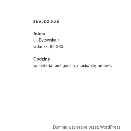
ZNAJDŹ NAS
Adres
ul. Bytowska 1
Gdańsk, 80-365
Godziny
wolontariat bez godzin, musisz się umówić
Dumnie wspierane przez WordPress