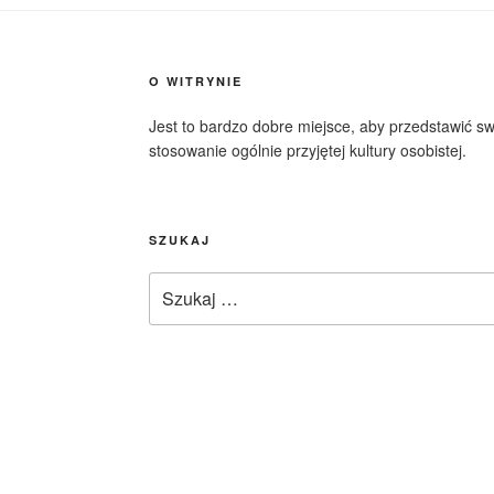
O WITRYNIE
Jest to bardzo dobre miejsce, aby przedstawić s
stosowanie ogólnie przyjętej kultury osobistej.
SZUKAJ
Szukaj: