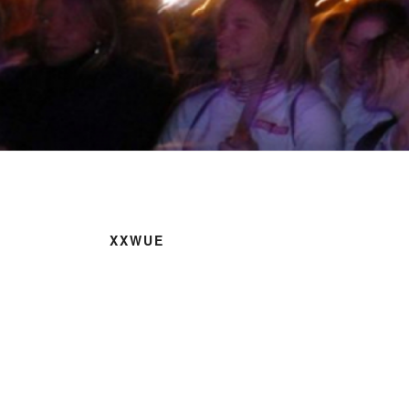
XXWUE