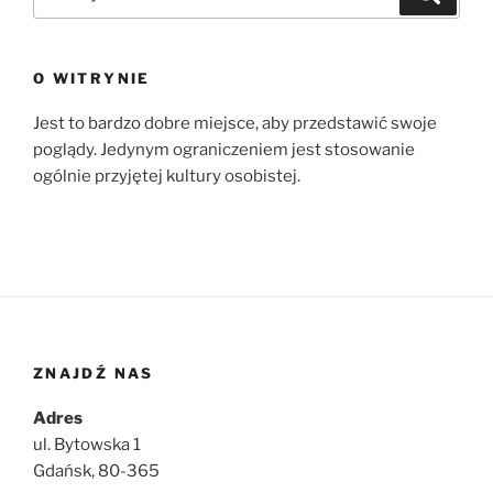
O WITRYNIE
Jest to bardzo dobre miejsce, aby przedstawić swoje
poglądy. Jedynym ograniczeniem jest stosowanie
ogólnie przyjętej kultury osobistej.
ZNAJDŹ NAS
Adres
ul. Bytowska 1
Gdańsk, 80-365