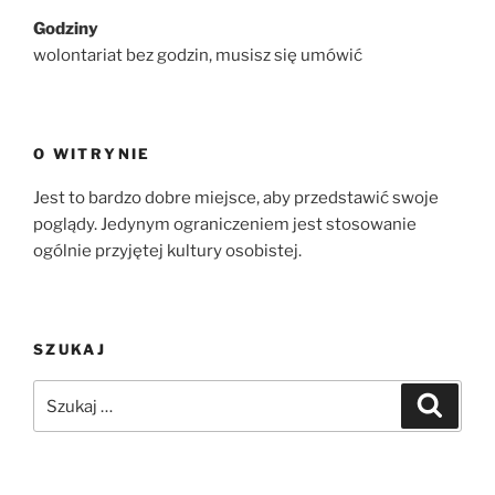
Godziny
wolontariat bez godzin, musisz się umówić
O WITRYNIE
Jest to bardzo dobre miejsce, aby przedstawić swoje
poglądy. Jedynym ograniczeniem jest stosowanie
ogólnie przyjętej kultury osobistej.
SZUKAJ
Szukaj:
Szukaj