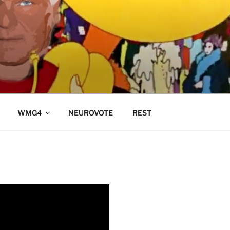
WMG4
NEUROVOTE
REST