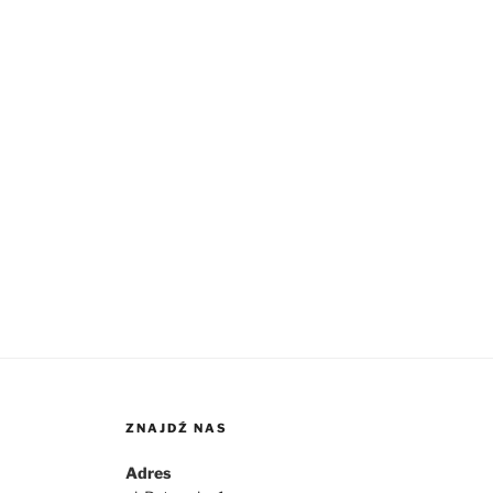
ZNAJDŹ NAS
Adres