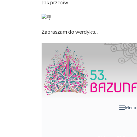
Jak przeciw
Zapraszam do werdyktu.