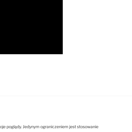
woje poglądy. Jedynym ograniczeniem jest stosowanie