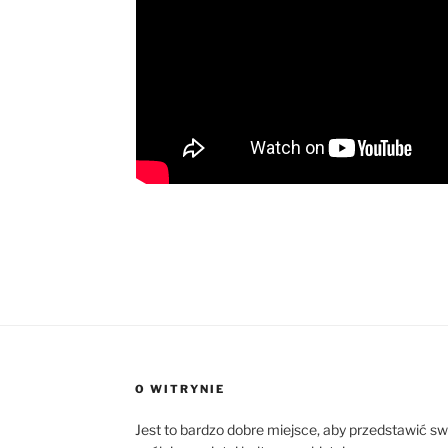
O WITRYNIE
Jest to bardzo dobre miejsce, aby przedstawić s