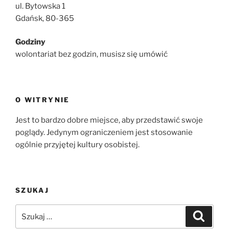
ul. Bytowska 1
Gdańsk, 80-365
Godziny
wolontariat bez godzin, musisz się umówić
O WITRYNIE
Jest to bardzo dobre miejsce, aby przedstawić swoje
poglądy. Jedynym ograniczeniem jest stosowanie
ogólnie przyjętej kultury osobistej.
SZUKAJ
Szukaj:
Szukaj